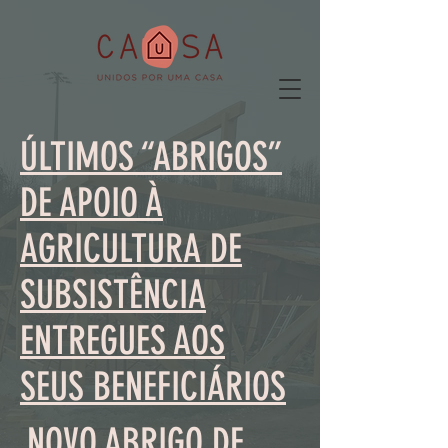
ÚLTIMOS “ABRIGOS”
DE APOIO À
AGRICULTURA DE
SUBSISTÊNCIA
ENTREGUES AOS
SEUS BENEFICIÁRIOS
NOVO ABRIGO DE