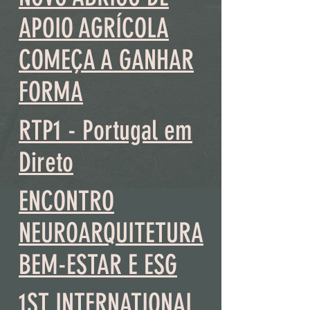
APOIO AGRÍCOLA
COMEÇA A GANHAR
FORMA
RTP1 - Portugal em
Direto
ENCONTRO
NEUROARQUITETURA
BEM-ESTAR E ESG
1ST INTERNATIONAL